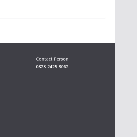
Contact Person
0823-2425-3062