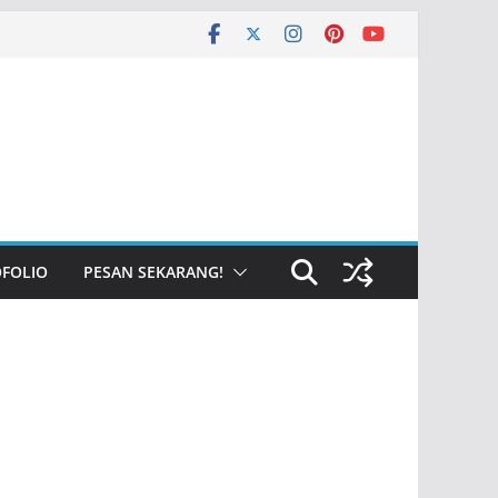
FOLIO
PESAN SEKARANG!