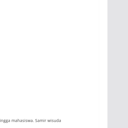
hingga mahasiswa. Samir wisuda