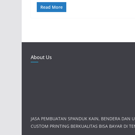
Read More
About Us
JASA PEMBUATAN SPANDUK KAIN, BENDERA DAN 
CUSTOM PRINTING BERKUALITAS BISA BAYAR DI TEM