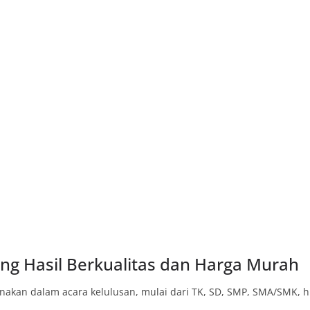
ng Hasil Berkualitas dan Harga Murah
unakan dalam acara kelulusan, mulai dari TK, SD, SMP, SMA/SMK, 